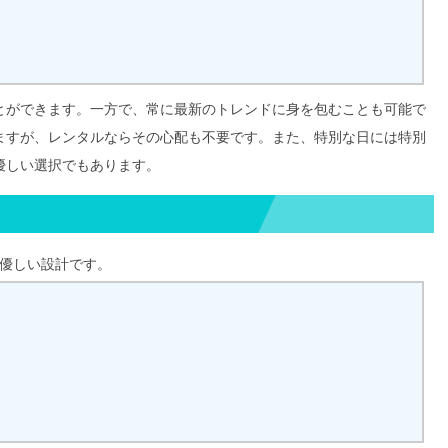
とができます。一方で、常に最新のトレンドに身を包むことも可能で
ますが、レンタルならその心配も不要です。また、特別な日には特別
優しい選択でもあります。
も優しい設計です。