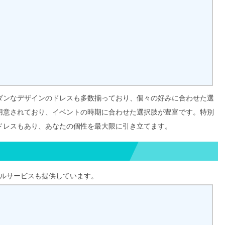
ダンなデザインのドレスも多数揃っており、個々の好みに合わせた選
用意されており、イベントの時期に合わせた選択肢が豊富です。特別
ドレスもあり、あなたの個性を最大限に引き立てます。
タルサービスも提供しています。