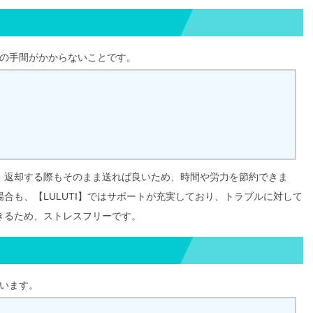
スの手間がかからないことです。
。返却する際もそのまま送れば良いため、時間や労力を節約できま
合も、【LULUTI】ではサポートが充実しており、トラブルに対して
きるため、ストレスフリーです。
ています。