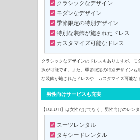
クラシックなデザイン
モダンなデザイン
季節限定の特別デザイン
特別な装飾が施されたドレス
カスタマイズ可能なドレス
クラシックなデザインのドレスもありますが、モ
択が可能です。また、季節限定の特別デザインも
な装飾が施されたドレスや、カスタマイズ可能な
男性向けサービスも充実
【LULUTI】は女性だけでなく、男性向けのレン
スーツレンタル
タキシードレンタル