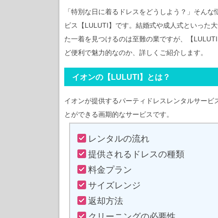
「特別な日に着るドレスをどうしよう？」そんな
ビス【LULUTI】です。結婚式や成人式といっ
た一着を見つけるのは至難の業ですが、【LULU
ど便利で魅力的なのか、詳しくご紹介します。
イオンの【LULUTI】とは？
イオンが提供するパーティドレスレンタルサービス
とができる画期的なサービスです。
レンタルの流れ
提供されるドレスの種類
料金プラン
サイズレンジ
返却方法
クリーニングの必要性