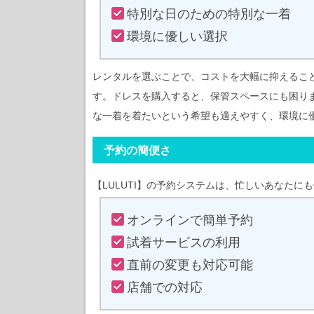
特別な日のための特別な一着
環境に優しい選択
レンタルを選ぶことで、コストを大幅に抑えるこ
す。ドレスを購入すると、保管スペースにも困り
な一着を着たいという希望も適えやすく、環境に
予約の簡便さ
【LULUTI】の予約システムは、忙しいあなたに
オンラインで簡単予約
試着サービスの利用
直前の変更も対応可能
店舗での対応