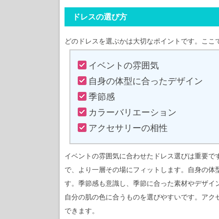
ドレスの選び方
どのドレスを選ぶかは大切なポイントです。ここ
イベントの雰囲気
自身の体型に合ったデザイン
季節感
カラーバリエーション
アクセサリーの相性
イベントの雰囲気に合わせたドレス選びは重要で
で、より一層その場にフィットします。自身の体
す。季節感も意識し、季節に合った素材やデザイ
自分の肌の色に合うものを選びやすいです。アク
できます。