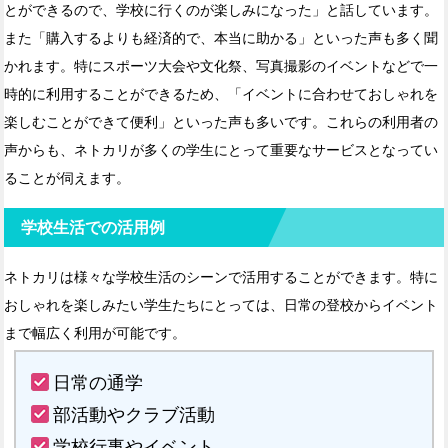
とができるので、学校に行くのが楽しみになった」と話しています。
また「購入するよりも経済的で、本当に助かる」といった声も多く聞
かれます。特にスポーツ大会や文化祭、写真撮影のイベントなどで一
時的に利用することができるため、「イベントに合わせておしゃれを
楽しむことができて便利」といった声も多いです。これらの利用者の
声からも、ネトカリが多くの学生にとって重要なサービスとなってい
ることが伺えます。
学校生活での活用例
ネトカリは様々な学校生活のシーンで活用することができます。特に
おしゃれを楽しみたい学生たちにとっては、日常の登校からイベント
まで幅広く利用が可能です。
日常の通学
部活動やクラブ活動
学校行事やイベント