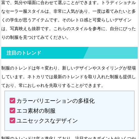
富で、気分や場面に合わせて選ぶことができます。トラディショナル
なセーラー服スタイルは、非常に人気があり、一度は着てみたいと多
くの学生が思うアイテムです。そのレトロ感と可愛らしいデザイン
は、写真映えも抜群です。これらのスタイルを参考に、自分にぴった
りの制服を見つけてみてください。
注目のトレンド
制服のトレンドは年々変わり、新しいデザインやスタイリングが登場
しています。ネトカリでは最新のトレンドを取り入れた制服も提供し
ており、常におしゃれを先取りすることができます。
カラーバリエーションの多様化
エコ素材の制服
ユニセックスなデザイン
制服のトレンドは年々進化しており、注目すべきポイントがいくつか