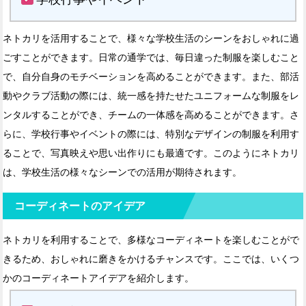
ネトカリを活用することで、様々な学校生活のシーンをおしゃれに過
ごすことができます。日常の通学では、毎日違った制服を楽しむこと
で、自分自身のモチベーションを高めることができます。また、部活
動やクラブ活動の際には、統一感を持たせたユニフォームな制服をレ
ンタルすることができ、チームの一体感を高めることができます。さ
らに、学校行事やイベントの際には、特別なデザインの制服を利用す
ることで、写真映えや思い出作りにも最適です。このようにネトカリ
は、学校生活の様々なシーンでの活用が期待されます。
コーディネートのアイデア
ネトカリを利用することで、多様なコーディネートを楽しむことがで
きるため、おしゃれに磨きをかけるチャンスです。ここでは、いくつ
かのコーディネートアイデアを紹介します。