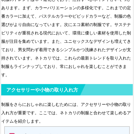
あります。まず、カラーバリエーションの多様化です。これまでの定
番カラーに加えて、パステルカラーやビビッドカラーなど、制服の色
選びがより自由になっています。次にエコ素材の制服です。サステナ
ビリティが重視される現代において、環境に優しい素材を使用した制
服が注目を集めています。また、ユニセックスなデザインも増えてき
ており、男女問わず着用できるシンプルかつ洗練されたデザインが支
持されています。ネトカリでは、これらの最新トレンドを取り入れた
制服もラインナップしており、常におしゃれを楽しむことができま
す。
アクセサリーや小物の取り入れ方
制服をさらにおしゃれに楽しむためには、アクセサリーや小物の取り
入れ方が重要です。ここでは、ネトカリの制服と合わせて楽しめるア
イテムを紹介します。