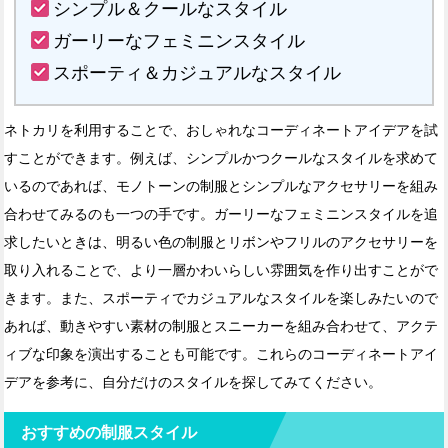
シンプル＆クールなスタイル
ガーリーなフェミニンスタイル
スポーティ＆カジュアルなスタイル
ネトカリを利用することで、おしゃれなコーディネートアイデアを試
すことができます。例えば、シンプルかつクールなスタイルを求めて
いるのであれば、モノトーンの制服とシンプルなアクセサリーを組み
合わせてみるのも一つの手です。ガーリーなフェミニンスタイルを追
求したいときは、明るい色の制服とリボンやフリルのアクセサリーを
取り入れることで、より一層かわいらしい雰囲気を作り出すことがで
きます。また、スポーティでカジュアルなスタイルを楽しみたいので
あれば、動きやすい素材の制服とスニーカーを組み合わせて、アクテ
ィブな印象を演出することも可能です。これらのコーディネートアイ
デアを参考に、自分だけのスタイルを探してみてください。
おすすめの制服スタイル