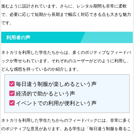
進むように設計されています。さらに、レンタル期間も非常に柔軟
で、必要に応じて短期から長期まで幅広く対応できる点も大きな魅力
です。
利用者の声
ネトカリを利用した学生たちからは、多くのポジティブなフィードバ
ックが寄せられています。それぞれのユーザーがどのように利用し、
どんな感想を持っているのか紹介します。
毎日違う制服が楽しめるという声
経済的で助かるという声
イベントでの利用が便利という声
ネトカリを利用した学生たちからのフィードバックには、非常に多く
のポジティブな意見があります。ある学生は「毎日違う制服を着るこ