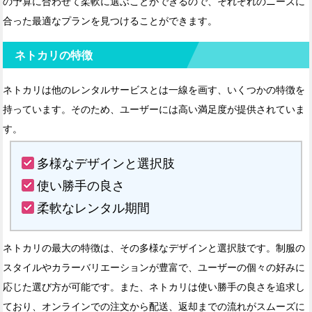
の予算に合わせて柔軟に選ぶことができるので、それぞれのニーズに
合った最適なプランを見つけることができます。
ネトカリの特徴
ネトカリは他のレンタルサービスとは一線を画す、いくつかの特徴を
持っています。そのため、ユーザーには高い満足度が提供されていま
す。
多様なデザインと選択肢
使い勝手の良さ
柔軟なレンタル期間
ネトカリの最大の特徴は、その多様なデザインと選択肢です。制服の
スタイルやカラーバリエーションが豊富で、ユーザーの個々の好みに
応じた選び方が可能です。また、ネトカリは使い勝手の良さを追求し
ており、オンラインでの注文から配送、返却までの流れがスムーズに