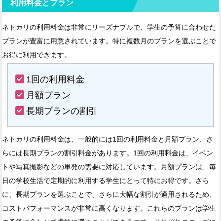
利用料金とプラン
ネトカリの利用料金は非常にリーズナブルで、学生の予算に合わせた
プランが豊富に用意されています。特に複数月のプランを選ぶことで
お得に利用できます。
1回の利用料金
月額プラン
長期プランの割引
ネトカリの利用料金は、一般的には1回の利用料金と月額プラン、さ
らには長期プランの割引料金があります。1回の利用料金は、イベン
トや写真撮影などの単発の需要に対応しています。月額プランは、毎
日の学校生活で定期的に利用する学生にとって特にお得です。さら
に、長期プランを選ぶことで、さらに大幅な割引が適用されるため、
コストパフォーマンスが非常に高くなります。これらのプランは学生