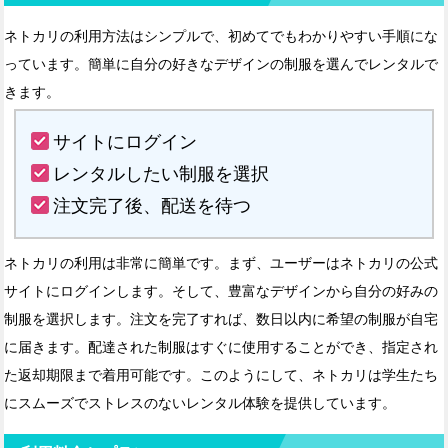
ネトカリの利用方法はシンプルで、初めてでもわかりやすい手順にな
っています。簡単に自分の好きなデザインの制服を選んでレンタルで
きます。
サイトにログイン
レンタルしたい制服を選択
注文完了後、配送を待つ
ネトカリの利用は非常に簡単です。まず、ユーザーはネトカリの公式
サイトにログインします。そして、豊富なデザインから自分の好みの
制服を選択します。注文を完了すれば、数日以内に希望の制服が自宅
に届きます。配達された制服はすぐに使用することができ、指定され
た返却期限まで着用可能です。このようにして、ネトカリは学生たち
にスムーズでストレスのないレンタル体験を提供しています。