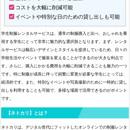
コストを大幅に削減可能
イベントや特別な日のための貸し出しも可能
学生制服レンタルサービスは、通常の制服購入と比べ、おしゃれを重
視する学生にとって非常に魅力的な選択肢となります。まず、レンタ
ルサービスは幅広いデザインとスタイルを提供しているため、日々の
学校生活やイベントで服装を変えることができるのが大きな利点で
す。さらに、購入にかかる費用を大幅に削減できることも魅力の一つ
です。特に制服が成長に伴って頻繁に変更が必要な学生にとっては、
経済的です。また、特別なイベントや写真撮影のために一時的に貸し
出しを利用することも可能で、多様な場面で活用できるのがポイント
です。
【ネトカリ】とは？
ネトカリは、デジタル世代にフィットしたオンラインでの制服レンタ