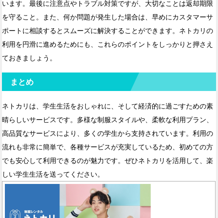
います。最後に注意点やトラブル対策ですが、大切なことは返却期限
を守ること。また、何か問題が発生した場合は、早めにカスタマーサ
ポートに相談するとスムーズに解決することができます。ネトカリの
利用を円滑に進めるためにも、これらのポイントをしっかりと押さえ
ておきましょう。
まとめ
ネトカリは、学生生活をおしゃれに、そして経済的に過ごすための素
晴らしいサービスです。多様な制服スタイルや、柔軟な利用プラン、
高品質なサービスにより、多くの学生から支持されています。利用の
流れも非常に簡単で、各種サービスが充実しているため、初めての方
でも安心して利用できるのが魅力です。ぜひネトカリを活用して、楽
しい学生生活を送ってください。