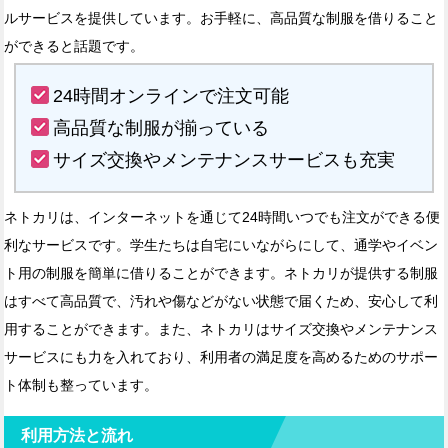
ルサービスを提供しています。お手軽に、高品質な制服を借りること
ができると話題です。
24時間オンラインで注文可能
高品質な制服が揃っている
サイズ交換やメンテナンスサービスも充実
ネトカリは、インターネットを通じて24時間いつでも注文ができる便
利なサービスです。学生たちは自宅にいながらにして、通学やイベン
ト用の制服を簡単に借りることができます。ネトカリが提供する制服
はすべて高品質で、汚れや傷などがない状態で届くため、安心して利
用することができます。また、ネトカリはサイズ交換やメンテナンス
サービスにも力を入れており、利用者の満足度を高めるためのサポー
ト体制も整っています。
利用方法と流れ