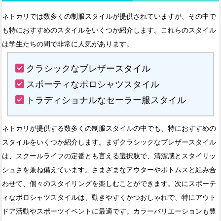
ネトカリでは数多くの制服スタイルが提供されていますが、その中で
も特におすすめのスタイルをいくつか紹介します。これらのスタイル
は学生たちの間で非常に人気があります。
クラシックなブレザースタイル
スポーティなポロシャツスタイル
トラディショナルなセーラー服スタイル
ネトカリが提供する数多くの制服スタイルの中でも、特におすすめの
スタイルをいくつか紹介します。まずクラシックなブレザースタイル
は、スクールライフの定番とも言える選択肢で、清潔感とスタイリッ
シュさを兼ね備えています。さまざまなアウターやボトムスと組み合
わせて、個々のスタイリングを楽しむことができます。次にスポーテ
ィなポロシャツスタイルは、動きやすくかつおしゃれで、特にアウト
ドア活動やスポーツイベントに最適です。カラーバリエーションも豊