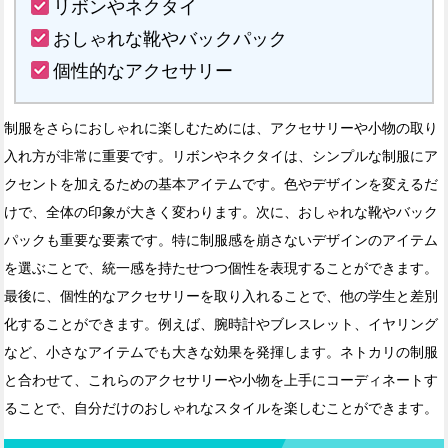
リボンやネクタイ
おしゃれな靴やバックパック
個性的なアクセサリー
制服をさらにおしゃれに楽しむためには、アクセサリーや小物の取り
入れ方が非常に重要です。リボンやネクタイは、シンプルな制服にア
クセントを加えるための基本アイテムです。色やデザインを変えるだ
けで、全体の印象が大きく変わります。次に、おしゃれな靴やバック
パックも重要な要素です。特に制服感を崩さないデザインのアイテム
を選ぶことで、統一感を持たせつつ個性を表現することができます。
最後に、個性的なアクセサリーを取り入れることで、他の学生と差別
化することができます。例えば、腕時計やブレスレット、イヤリング
など、小さなアイテムでも大きな効果を発揮します。ネトカリの制服
と合わせて、これらのアクセサリーや小物を上手にコーディネートす
ることで、自分だけのおしゃれなスタイルを楽しむことができます。