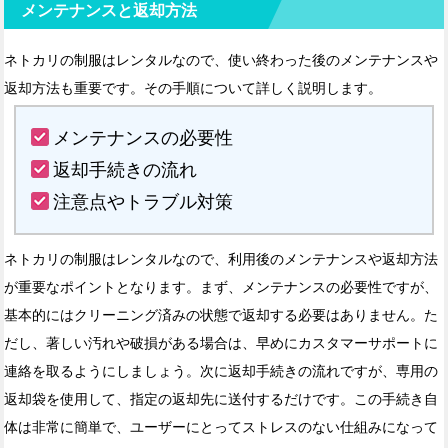
メンテナンスと返却方法
ネトカリの制服はレンタルなので、使い終わった後のメンテナンスや
返却方法も重要です。その手順について詳しく説明します。
メンテナンスの必要性
返却手続きの流れ
注意点やトラブル対策
ネトカリの制服はレンタルなので、利用後のメンテナンスや返却方法
が重要なポイントとなります。まず、メンテナンスの必要性ですが、
基本的にはクリーニング済みの状態で返却する必要はありません。た
だし、著しい汚れや破損がある場合は、早めにカスタマーサポートに
連絡を取るようにしましょう。次に返却手続きの流れですが、専用の
返却袋を使用して、指定の返却先に送付するだけです。この手続き自
体は非常に簡単で、ユーザーにとってストレスのない仕組みになって